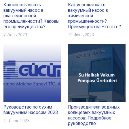
Как использовать
Как использовать
вакуумный насос в
вакуумный насос в
пластмассовой
химической
промышленности? Каковы
промышленности?
его преимущества?
Преимущества Что это?
7 Июнь 2023
19 Июнь 2023
Руководство по сухим
Производители водяных
вакуумным насосам 2023
кольцевых вакуумных
насосов: Подробное
11 Июль 2023
руководство