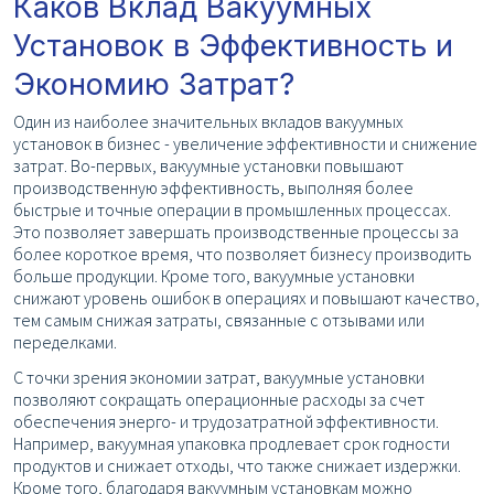
Каков Вклад Вакуумных
Установок в Эффективность и
Экономию Затрат?
Один из наиболее значительных вкладов вакуумных
установок в бизнес - увеличение эффективности и снижение
затрат. Во-первых, вакуумные установки повышают
производственную эффективность, выполняя более
быстрые и точные операции в промышленных процессах.
Это позволяет завершать производственные процессы за
более короткое время, что позволяет бизнесу производить
больше продукции. Кроме того, вакуумные установки
снижают уровень ошибок в операциях и повышают качество,
тем самым снижая затраты, связанные с отзывами или
переделками.
С точки зрения экономии затрат, вакуумные установки
позволяют сокращать операционные расходы за счет
обеспечения энерго- и трудозатратной эффективности.
Например, вакуумная упаковка продлевает срок годности
продуктов и снижает отходы, что также снижает издержки.
Кроме того, благодаря вакуумным установкам можно