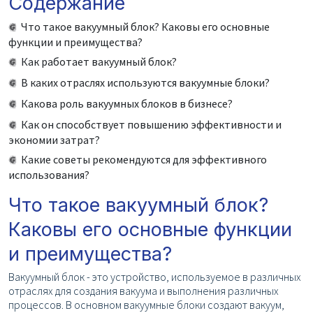
Содержание
Что такое вакуумный блок? Каковы его основные
функции и преимущества?
Как работает вакуумный блок?
В каких отраслях используются вакуумные блоки?
Какова роль вакуумных блоков в бизнесе?
Как он способствует повышению эффективности и
экономии затрат?
Какие советы рекомендуются для эффективного
использования?
Что такое вакуумный блок?
Каковы его основные функции
и преимущества?
Вакуумный блок - это устройство, используемое в различных
отраслях для создания вакуума и выполнения различных
процессов. В основном вакуумные блоки создают вакуум,