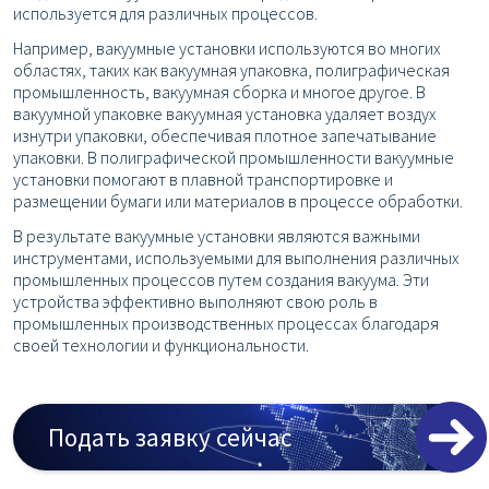
используется для различных процессов.
Например, вакуумные установки используются во многих
областях, таких как вакуумная упаковка, полиграфическая
промышленность, вакуумная сборка и многое другое. В
вакуумной упаковке вакуумная установка удаляет воздух
изнутри упаковки, обеспечивая плотное запечатывание
упаковки. В полиграфической промышленности вакуумные
установки помогают в плавной транспортировке и
размещении бумаги или материалов в процессе обработки.
В результате вакуумные установки являются важными
инструментами, используемыми для выполнения различных
промышленных процессов путем создания вакуума. Эти
устройства эффективно выполняют свою роль в
промышленных производственных процессах благодаря
своей технологии и функциональности.
Подать заявку сейчас