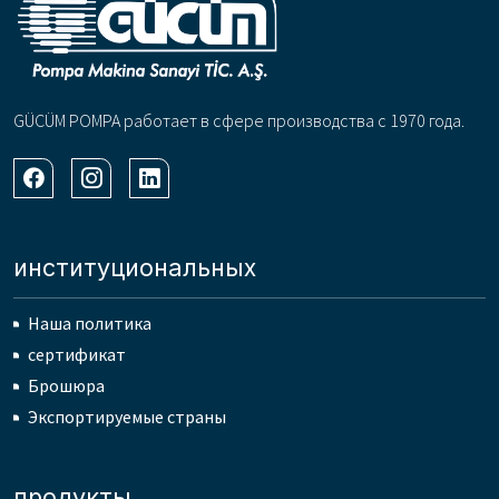
GÜCÜM POMPA работает в сфере производства с 1970 года.
институциональных
Наша политика
сертификат
Брошюра
Экспортируемые страны
продукты