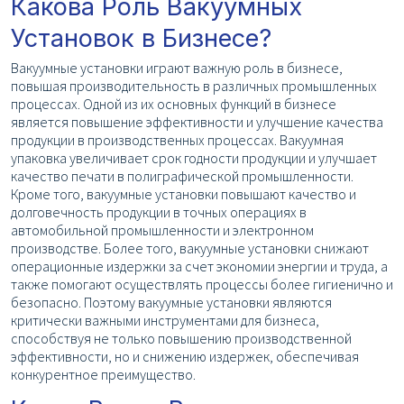
Какова Роль Вакуумных
Установок в Бизнесе?
Вакуумные установки играют важную роль в бизнесе,
повышая производительность в различных промышленных
процессах. Одной из их основных функций в бизнесе
является повышение эффективности и улучшение качества
продукции в производственных процессах. Вакуумная
упаковка увеличивает срок годности продукции и улучшает
качество печати в полиграфической промышленности.
Кроме того, вакуумные установки повышают качество и
долговечность продукции в точных операциях в
автомобильной промышленности и электронном
производстве. Более того, вакуумные установки снижают
операционные издержки за счет экономии энергии и труда, а
также помогают осуществлять процессы более гигиенично и
безопасно. Поэтому вакуумные установки являются
критически важными инструментами для бизнеса,
способствуя не только повышению производственной
эффективности, но и снижению издержек, обеспечивая
конкурентное преимущество.