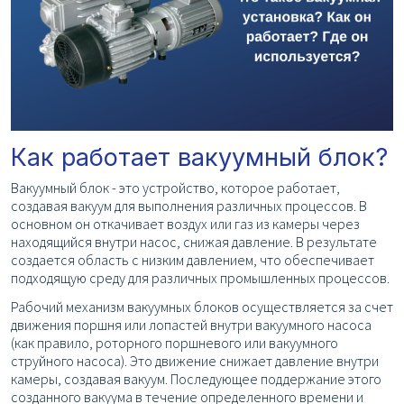
Как работает вакуумный блок?
Вакуумный блок - это устройство, которое работает,
создавая вакуум для выполнения различных процессов. В
основном он откачивает воздух или газ из камеры через
находящийся внутри насос, снижая давление. В результате
создается область с низким давлением, что обеспечивает
подходящую среду для различных промышленных процессов.
Рабочий механизм вакуумных блоков осуществляется за счет
движения поршня или лопастей внутри вакуумного насоса
(как правило, роторного поршневого или вакуумного
струйного насоса). Это движение снижает давление внутри
камеры, создавая вакуум. Последующее поддержание этого
созданного вакуума в течение определенного времени и