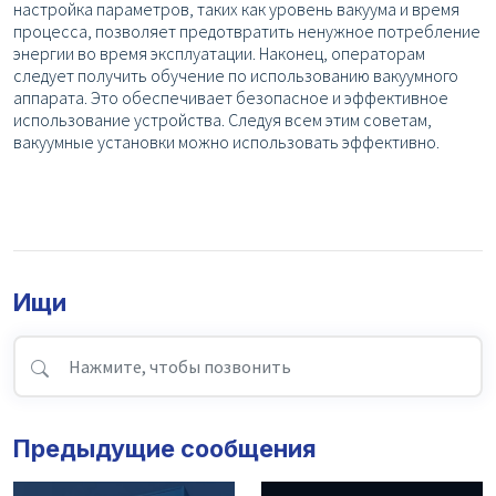
настройка параметров, таких как уровень вакуума и время
процесса, позволяет предотвратить ненужное потребление
энергии во время эксплуатации. Наконец, операторам
следует получить обучение по использованию вакуумного
аппарата. Это обеспечивает безопасное и эффективное
использование устройства. Следуя всем этим советам,
вакуумные установки можно использовать эффективно.
Ищи
Предыдущие сообщения