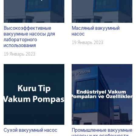
Высокоэффективные
Масляный вакуумный
вакуумные насосы для
насос
лабораторного
19 Январь 2023
использования
19 Январь 2023
Сухой вакуумный насос
Промышленные вакуумные
насосы и их особенности