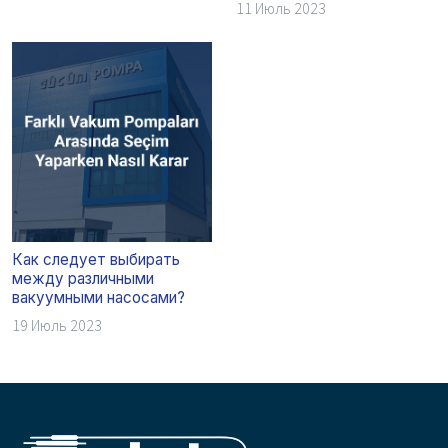
11 Июль 2023
Как следует выбирать
между различными
вакуумными насосами?
19 Июль 2023