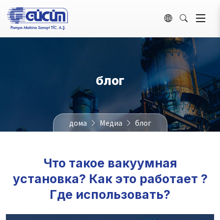
блог
дома
Медиа
блог
Что такое вакуумная
установка? Как это работает ?
Где использовать?