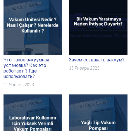
Что такое вакуумная
Зачем создавать вакуум?
установка? Как это
16 Январь 2023
работает ? Где
использовать?
11 Январь 2023