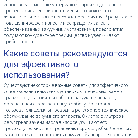
использовать меньше материалов в производственных
процессах или генерировать меньше отходов, что
дополнительно снижает расходы предприятия. В результате
повышения эффективности и сокращения затрат,
обеспечиваемых вакуумными установками, предприятия
получают конкурентное преимущество и увеличивают
прибыльность.
Какие советы рекомендуются
для эффективного
использования?
Существуют некоторые важные советы для эффективного
использования вакуумных установок. Во-первых, важно
правильно установить и собрать вакуумный аппарат,
обеспечивая его эффективную работу. Во-вторых,
пользователи должны проводить регулярное техническое
обслуживание вакуумного аппарата. Очистка фильтров и
регулярная замена масла в насосе улучшают его
производительность и продлевают срок службы. Кроме того,
важно правильно настроить вакуумный аппарат. Корректная