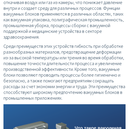
откачивая воздух или газ из камеры, что понижает давление
внутри и создает среду для различных процессов. Функции
вакуумных блоков применяются в различных областях, таких
как вакуумная упаковка, полиграфическая промышленность,
промышленная уборка, процессы сборки с вакуумной
поддержкой и медицинские устройства в секторе
здравоохранения.
Среди преимуществ этих устройств гибкость при обработке
разнообразных материалов, предотвращение деформации
из-за высокой температуры или трения во время обработки,
повышение точности длительности процесса и увеличение
производственной эффективности. Кроме того, вакуумные
блоки позволяют проводить процессы более гигиенично и
безопасно, а также помогают предприятиям сокращать
расходы за счет экономии энергии и труда. Эти преимущества
способствуют широкому предпочтению вакуумных блоков в
промышленных приложениях.