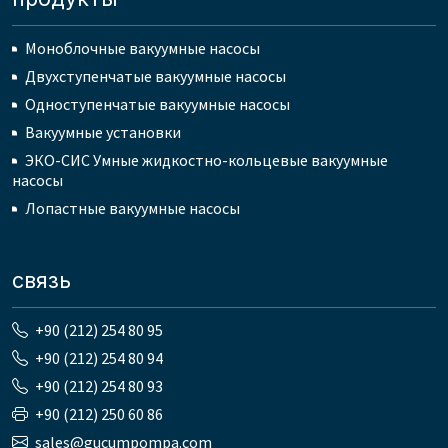
Моноблочные вакуумные насосы
Двухступенчатые вакуумные насосы
Одноступенчатые вакуумные насосы
Вакуумные установки
ЭКО-СИС Умные жидкостно-кольцевые вакуумные
насосы
Лопастные вакуумные насосы
связь
+90 (212) 254 80 95
+90 (212) 254 80 94
+90 (212) 254 80 93
+90 (212) 250 60 86
sales@gucumpompa.com