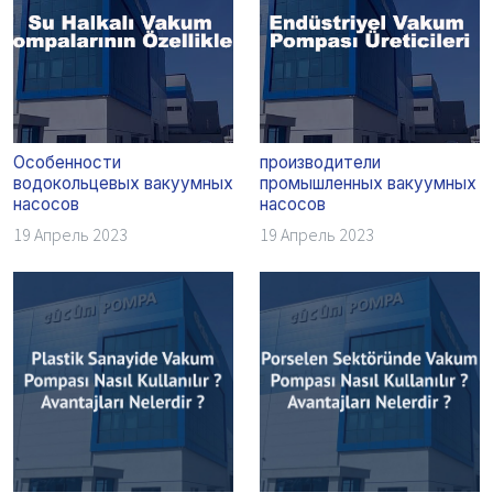
Особенности
производители
водокольцевых вакуумных
промышленных вакуумных
насосов
насосов
19 Апрель 2023
19 Апрель 2023