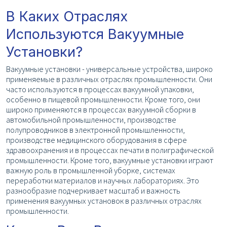
В Каких Отраслях
Используются Вакуумные
Установки?
Вакуумные установки - универсальные устройства, широко
применяемые в различных отраслях промышленности. Они
часто используются в процессах вакуумной упаковки,
особенно в пищевой промышленности. Кроме того, они
широко применяются в процессах вакуумной сборки в
автомобильной промышленности, производстве
полупроводников в электронной промышленности,
производстве медицинского оборудования в сфере
здравоохранения и в процессах печати в полиграфической
промышленности. Кроме того, вакуумные установки играют
важную роль в промышленной уборке, системах
переработки материалов и научных лабораториях. Это
разнообразие подчеркивает масштаб и важность
применения вакуумных установок в различных отраслях
промышленности.